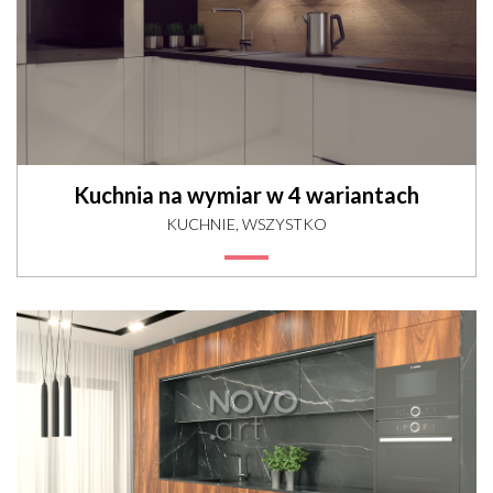
Kuchnia na wymiar w 4 wariantach
KUCHNIE, WSZYSTKO