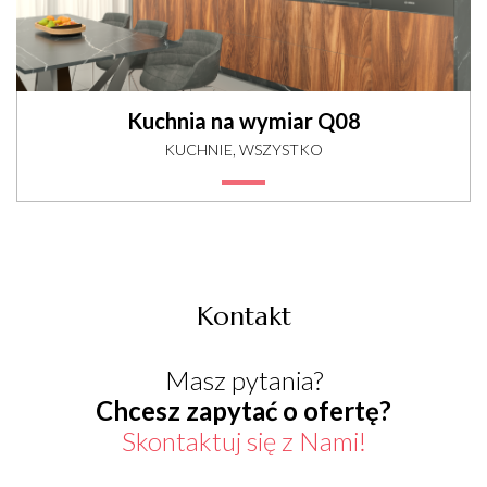
Kuchnia na wymiar Q08
KUCHNIE, WSZYSTKO
Kontakt
Masz pytania?
Chcesz zapytać o ofertę?
Skontaktuj się z Nami!