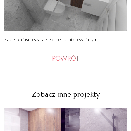
Łazienka jasno szara z elementami drewnianymi
POWRÓT
Zobacz inne projekty