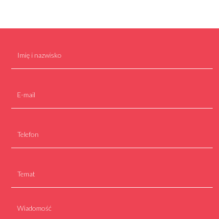
Formularz kontaktowy