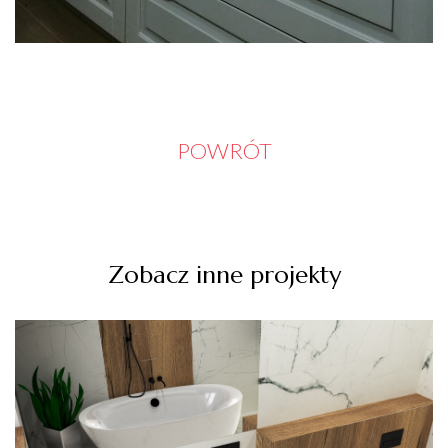
POWRÓT
Zobacz inne projekty