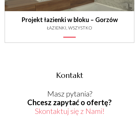
Projekt łazienki w bloku – Gorzów
ŁAZIENKI, WSZYSTKO
Kontakt
Masz pytania?
Chcesz zapytać o ofertę?
Skontaktuj się z Nami!