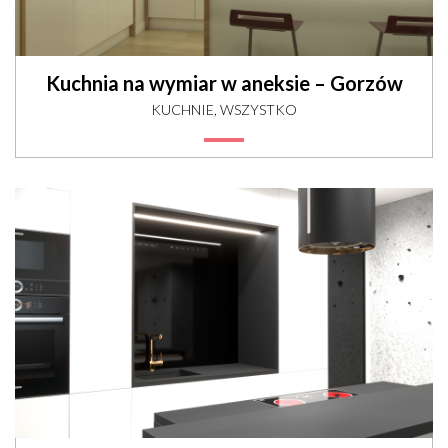
Kuchnia na wymiar w aneksie – Gorzów
KUCHNIE, WSZYSTKO