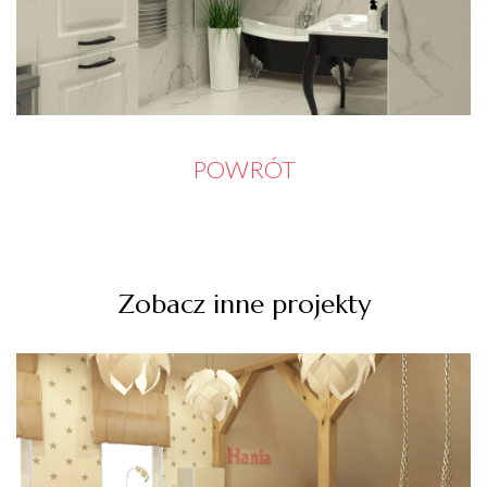
POWRÓT
Zobacz inne projekty