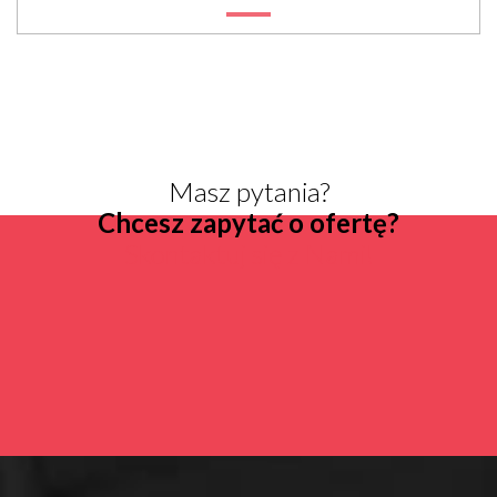
Masz pytania?
Chcesz zapytać o ofertę?
Skontaktuj się z Nami!