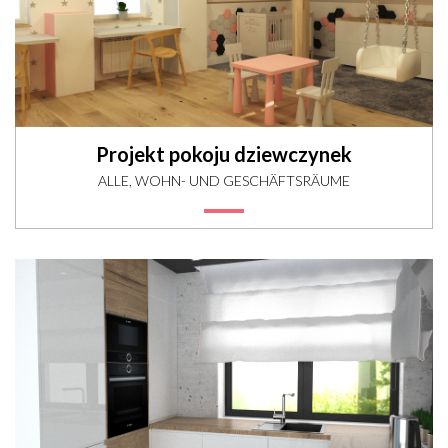
Projekt pokoju dziewczynek
ALLE, WOHN- UND GESCHÄFTSRÄUME