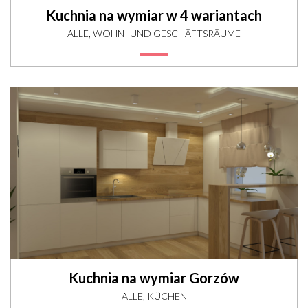
Kuchnia na wymiar w 4 wariantach
ALLE, WOHN- UND GESCHÄFTSRÄUME
Kuchnia na wymiar Gorzów
ALLE, KÜCHEN