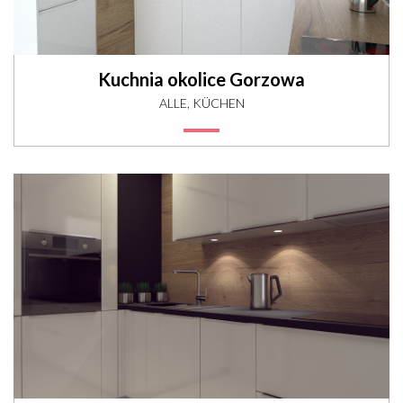
Kuchnia okolice Gorzowa
ALLE, KÜCHEN